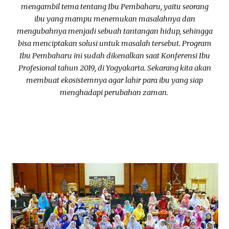
mengambil tema tentang Ibu Pembaharu, yaitu seorang
ibu yang mampu menemukan masalahnya dan
mengubahnya menjadi sebuah tantangan hidup, sehingga
bisa menciptakan solusi untuk masalah tersebut. Program
Ibu Pembaharu ini sudah dikenalkan saat Konferensi Ibu
Profesional tahun 2019, di Yogyakarta. Sekarang kita akan
membuat ekosistemnya agar lahir para ibu yang siap
menghadapi perubahan zaman.