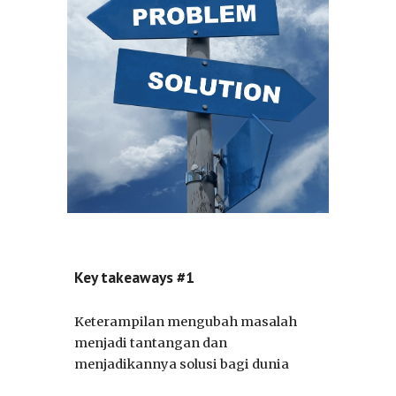
Key takeaways #1
Keterampilan mengubah masalah
menjadi tantangan dan
menjadikannya solusi bagi dunia