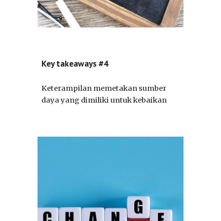
Key takeaways #4
Keterampilan memetakan sumber
daya yang dimiliki untuk kebaikan