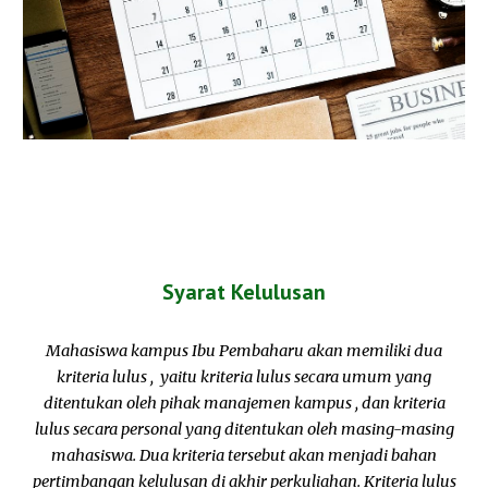
Syarat Kelulusan
Mahasiswa kampus Ibu Pembaharu akan memiliki dua
kriteria lulus , yaitu kriteria lulus secara umum yang
ditentukan oleh pihak manajemen kampus , dan kriteria
lulus secara personal yang ditentukan oleh masing-masing
mahasiswa. Dua kriteria tersebut akan menjadi bahan
pertimbangan kelulusan di akhir perkuliahan. Kriteria lulus