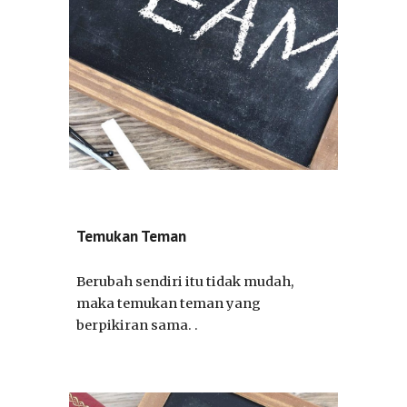
Temukan Teman
Berubah sendiri itu tidak mudah,
maka temukan teman yang
berpikiran sama. .