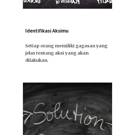
Identifikasi Aksimu
Setiap orang memiliki gagasan yang
jelas tentang aksi yang akan
dilakukan.