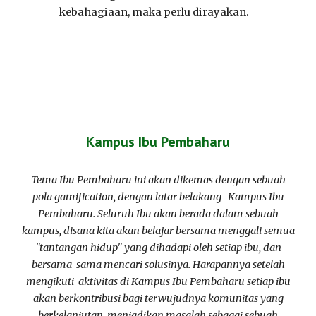
kebahagiaan, maka perlu dirayakan.
Kampus Ibu Pembaharu
Tema Ibu Pembaharu ini akan dikemas dengan sebuah
pola gamification, dengan latar belakang Kampus Ibu
Pembaharu. Seluruh Ibu akan berada dalam sebuah
kampus, disana kita akan belajar bersama menggali semua
"tantangan hidup" yang dihadapi oleh setiap ibu, dan
bersama-sama mencari solusinya. Harapannya setelah
mengikuti aktivitas di Kampus Ibu Pembaharu setiap ibu
akan berkontribusi bagi terwujudnya komunitas yang
berkelanjutan, menjadikan masalah sebagai sebuah