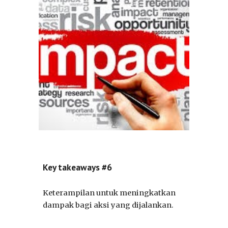
Key takeaways #6
Keterampilan untuk meningkatkan
dampak bagi aksi yang dijalankan.