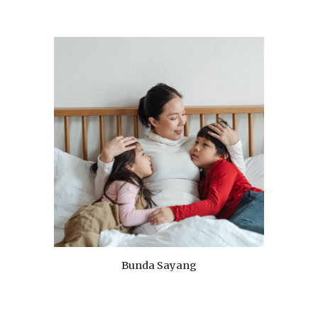
Bunda Sayang