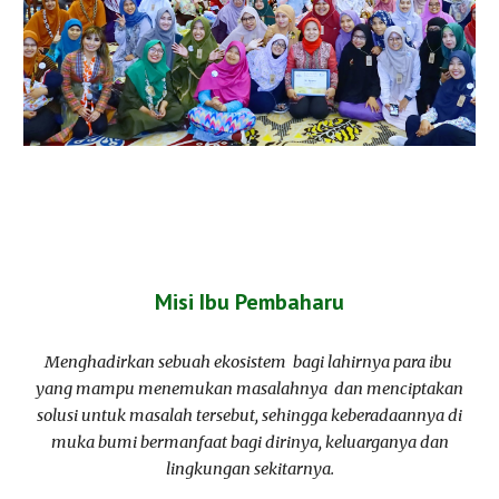
Misi Ibu Pembaharu
Menghadirkan sebuah ekosistem bagi lahirnya para ibu
yang mampu menemukan masalahnya dan menciptakan
solusi untuk masalah tersebut, sehingga keberadaannya di
muka bumi bermanfaat bagi dirinya, keluarganya dan
lingkungan sekitarnya.