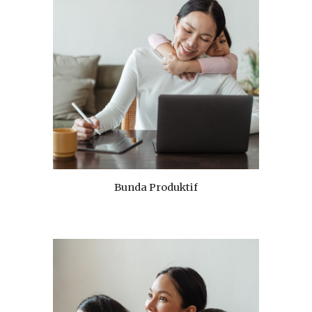
Bunda Produktif