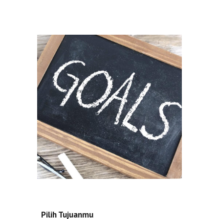
Pilih Tujuanmu