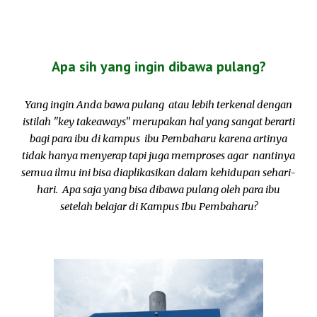
Apa sih yang ingin dibawa pulang?
Yang ingin
Anda bawa pulang
atau lebih terkenal dengan
istilah "
key takeaways" merupakan hal yang sangat berarti
bagi
para ibu di kampus ibu Pembaharu
karena artinya
tidak hanya menyerap tapi juga memproses
agar
nantinya
semua ilmu ini bisa diaplikasikan dalam kehidupan
sehari-
hari. Apa saja yang bisa dibawa pulang oleh para ibu
setelah belajar di Kampus Ibu Pembaharu?