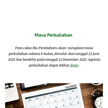
Masa Perkuliahan
Para calon Ibu Pembaharu akan menjalani masa
perkuliahan selama 6 bulan, dimulai dari tanggal 22 Juni
2021 dan berakhir pada tanggal 22 Desember 2021. Agenda
perkuliahan dapat dilihat
disini