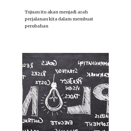
Tujuan itu akan menjadi arah
perjalanan kita dalam membuat
perubahan