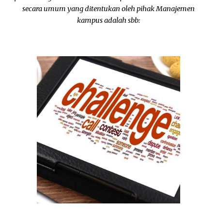
secara umum yang ditentukan oleh pihak Manajemen
kampus adalah sbb: