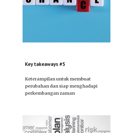
Key takeaways #5
Keterampilan untuk membuat
perubahan dan siap menghadapi
perkembangan zaman