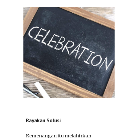
Rayakan Solusi
Kemenangan itu melahirkan