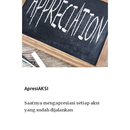
ApresiAKSI
Saatnya mengapresiasi setiap aksi
yang sudah dijalankan