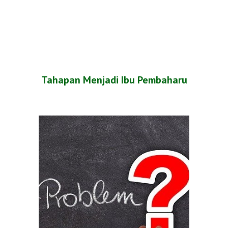
Tahapan Menjadi Ibu Pembaharu