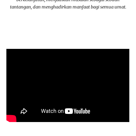
tantangan, dan menghadirkan manfaat bagi semua umat.