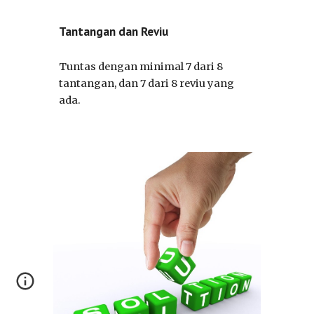
Tantangan dan Reviu
Tuntas dengan minimal 7 dari 8
tantangan, dan 7 dari 8 reviu yang
ada.