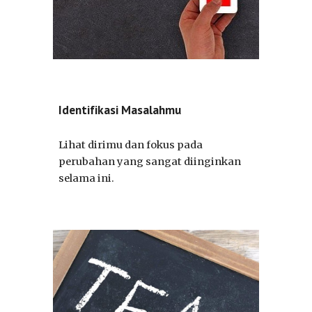
Identifikasi Masalahmu
Lihat dirimu dan fokus pada
perubahan yang sangat diinginkan
selama ini.