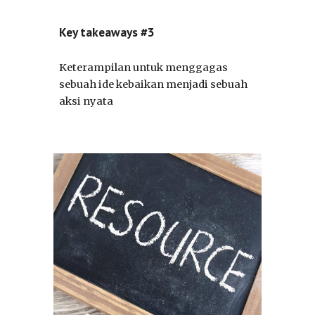
Key takeaways #3
Keterampilan untuk menggagas
sebuah ide kebaikan menjadi sebuah
aksi nyata