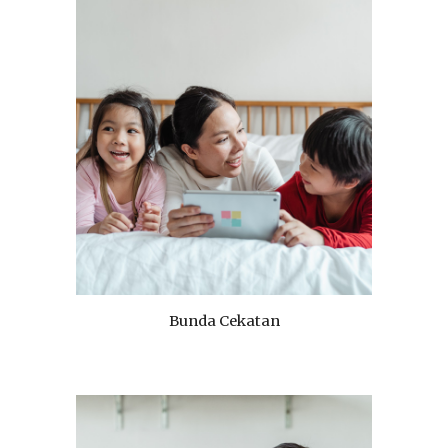
Bunda Cekatan