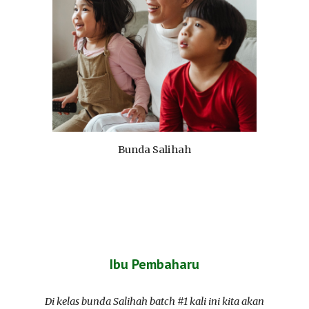
Bunda Salihah
Ibu Pembaharu
Di kelas bunda Salihah batch #1 kali ini kita akan