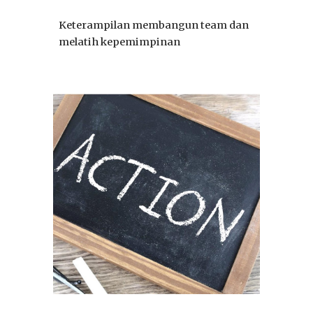
Keterampilan membangun team dan
melatih kepemimpinan