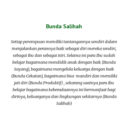
Bunda Salihah
Setiap perempuan memiliki tantangannya sendiri dalam
menjalankan perannya baik sebagai diri mereka sendiri,
sebagai ibu dan sebagai istri. Selama ini para Ibu sudah
belajar bagaimana mendidik anak dengan baik (Bunda
Sayang), bagaimana mengelola keluarga dengan baik
(Bunda Cekatan), bagaimana bisa mandiri dan memiliki
jati diri (Bunda Produktif) , sekarang saatnya para ibu
belajar bagaimana keberadaannya ini bermanfaat bagi
dirinya, keluarganya dan lingkungan sekitarnya (Bunda
Salihah)