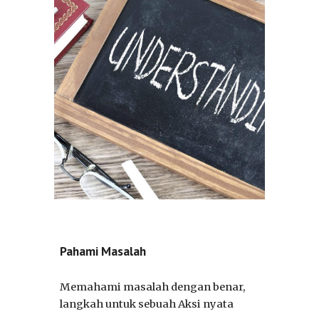
Pahami Masalah
Memahami masalah dengan benar,
langkah untuk sebuah Aksi nyata