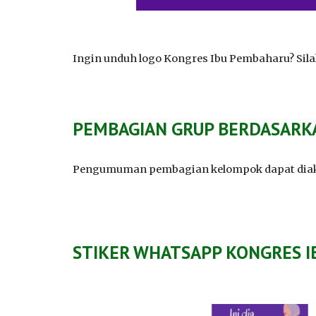
Ingin unduh logo Kongres Ibu Pembaharu? Sila
PEMBAGIAN GRUP BERDASARK
Pengumuman pembagian kelompok dapat dia
STIKER WHATSAPP KONGRES 